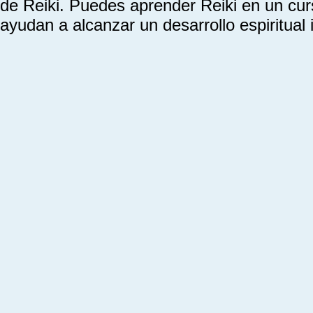
de Reiki. Puedes aprender Reiki en un cur
ayudan a alcanzar un desarrollo espiritual